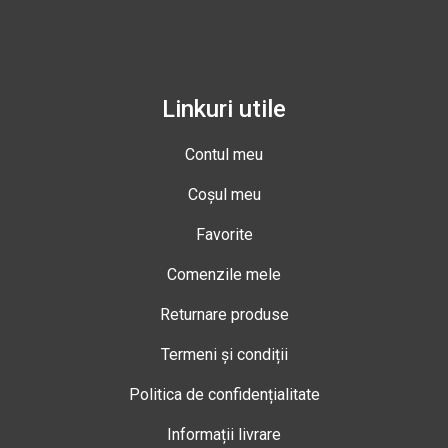
Linkuri utile
Contul meu
Coșul meu
Favorite
Comenzile mele
Returnare produse
Termeni și condiții
Politica de confidențialitate
Informații livrare