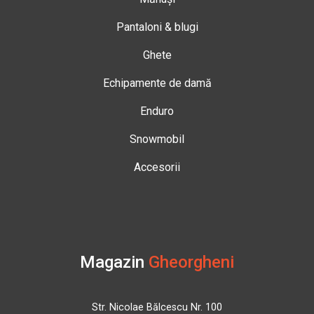
Pantaloni & blugi
Ghete
Echipamente de damă
Enduro
Snowmobil
Accesorii
Magazin
Gheorgheni
Str. Nicolae Bălcescu Nr. 100