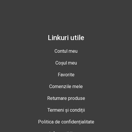
Linkuri utile
Contul meu
Coșul meu
Favorite
Comenzile mele
Returnare produse
Termeni și condiții
Politica de confidențialitate