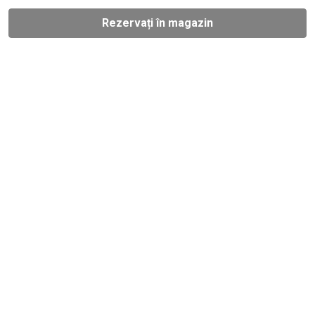
Rezervați în magazin