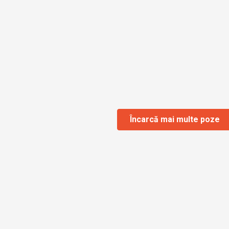
Încarcă mai multe poze