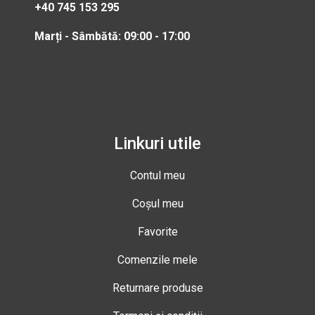
+40 745 153 295
Marți - Sâmbătă: 09:00 - 17:00
Linkuri utile
Contul meu
Coșul meu
Favorite
Comenzile mele
Returnare produse