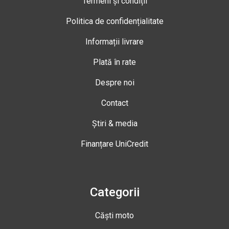
Termeni și condiții
Politica de confidențialitate
Informații livrare
Plată în rate
Despre noi
Contact
Știri & media
Finanțare UniCredit
Categorii
Căști moto