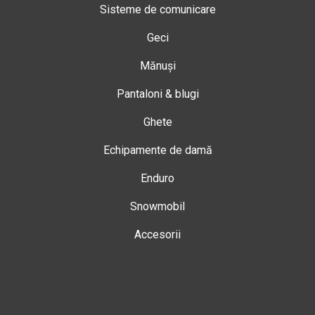
Sisteme de comunicare
Geci
Mănuși
Pantaloni & blugi
Ghete
Echipamente de damă
Enduro
Snowmobil
Accesorii