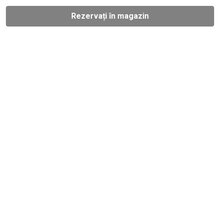
Rezervați în magazin