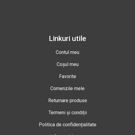
Linkuri utile
Contul meu
Coșul meu
Favorite
Comenzile mele
Returnare produse
Termeni și condiții
Politica de confidențialitate