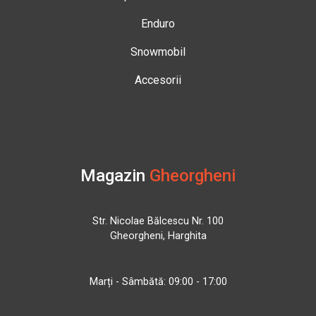
Enduro
Snowmobil
Accesorii
Magazin
Gheorgheni
Str. Nicolae Bălcescu Nr. 100
Gheorgheni, Harghita
Marți - Sâmbătă: 09:00 - 17:00