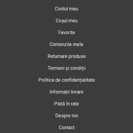
Contul meu
Coșul meu
Favorite
Comenzile mele
Returnare produse
Termeni și condiții
Politica de confidențialitate
Informații livrare
Plată în rate
Despre noi
Contact