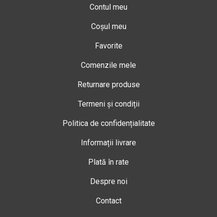
Contul meu
Coșul meu
Favorite
Comenzile mele
Returnare produse
Termeni și condiții
Politica de confidențialitate
Informații livrare
Plată în rate
Despre noi
Contact