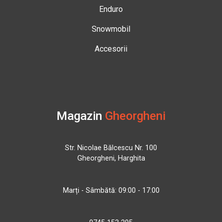
Enduro
Snowmobil
Accesorii
Magazin
Gheorgheni
Str. Nicolae Bălcescu Nr. 100
Gheorgheni, Harghita
Marți - Sâmbătă: 09:00 - 17:00