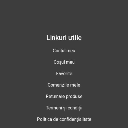
Linkuri utile
Contul meu
Coșul meu
Favorite
Comenzile mele
Returnare produse
Termeni și condiții
Politica de confidențialitate