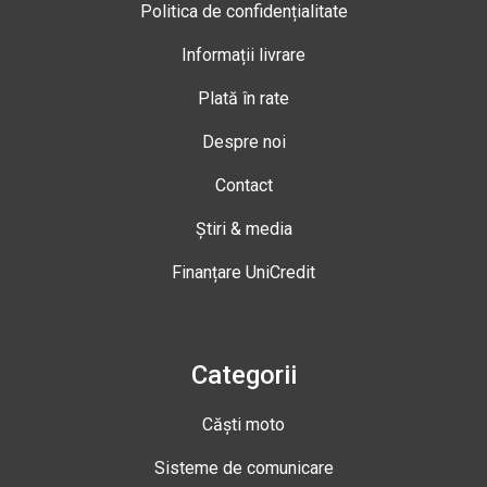
Politica de confidențialitate
Informații livrare
Plată în rate
Despre noi
Contact
Știri & media
Finanțare UniCredit
Categorii
Căști moto
Sisteme de comunicare