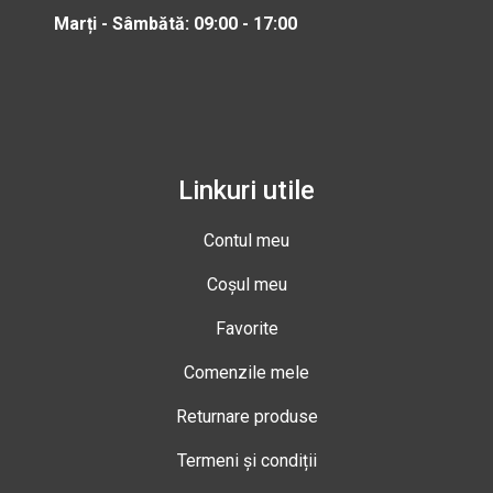
Marți - Sâmbătă: 09:00 - 17:00
Linkuri utile
Contul meu
Coșul meu
Favorite
Comenzile mele
Returnare produse
Termeni și condiții