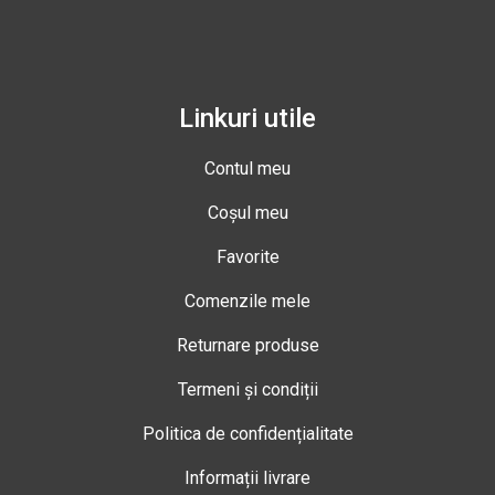
Linkuri utile
Contul meu
Coșul meu
Favorite
Comenzile mele
Returnare produse
Termeni și condiții
Politica de confidențialitate
Informații livrare