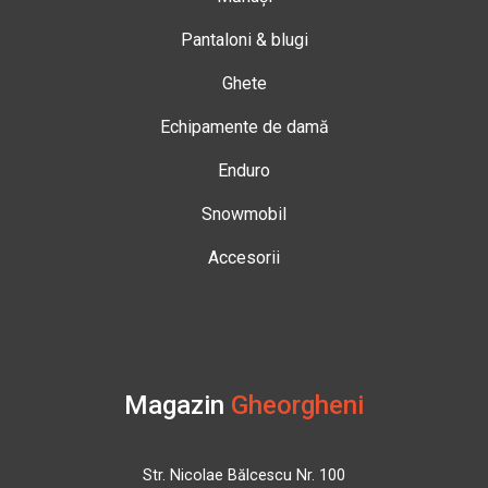
Pantaloni & blugi
Ghete
Echipamente de damă
Enduro
Snowmobil
Accesorii
Magazin
Gheorgheni
Str. Nicolae Bălcescu Nr. 100