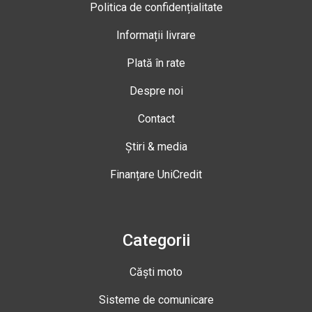
Politica de confidențialitate
Informații livrare
Plată în rate
Despre noi
Contact
Știri & media
Finanțare UniCredit
Categorii
Căști moto
Sisteme de comunicare