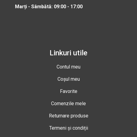
Marți - Sâmbătă: 09:00 - 17:00
Linkuri utile
Contul meu
Coșul meu
Favorite
Comenzile mele
Returnare produse
Termeni și condiții