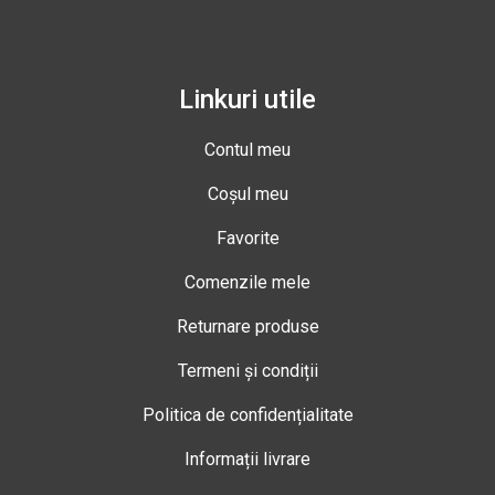
Linkuri utile
Contul meu
Coșul meu
Favorite
Comenzile mele
Returnare produse
Termeni și condiții
Politica de confidențialitate
Informații livrare