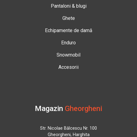
Pantaloni & blugi
Ghete
Echipamente de damă
Enduro
Snowmobil
Accesorii
Magazin
Gheorgheni
Str. Nicolae Bălcescu Nr. 100
Gheorgheni, Harghita