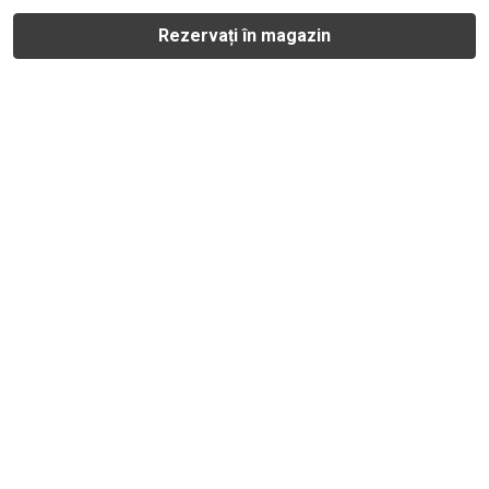
Rezervați în magazin