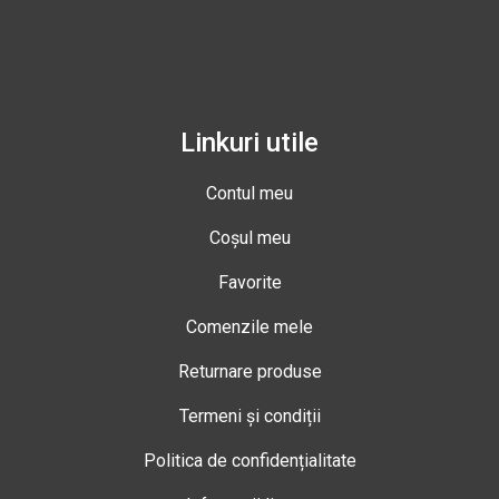
Linkuri utile
Contul meu
Coșul meu
Favorite
Comenzile mele
Returnare produse
Termeni și condiții
Politica de confidențialitate