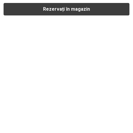
Rezervați în magazin