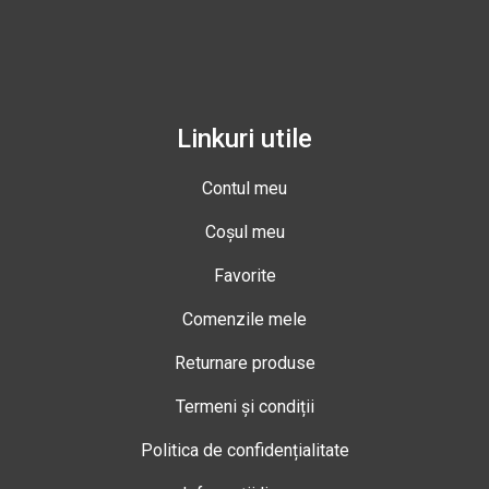
Linkuri utile
Contul meu
Coșul meu
Favorite
Comenzile mele
Returnare produse
Termeni și condiții
Politica de confidențialitate