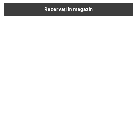
Rezervați în magazin