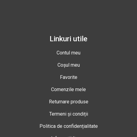
Linkuri utile
Contul meu
Coșul meu
Favorite
Comenzile mele
Returnare produse
Termeni și condiții
Politica de confidențialitate