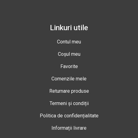
Linkuri utile
Contul meu
Coșul meu
Favorite
Comenzile mele
Returnare produse
Termeni și condiții
Politica de confidențialitate
Informații livrare