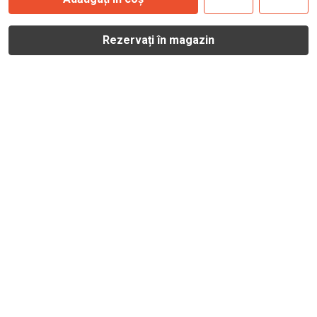
Rezervați în magazin