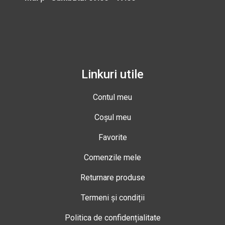
Linkuri utile
Contul meu
Coșul meu
Favorite
Comenzile mele
Returnare produse
Termeni și condiții
Politica de confidențialitate