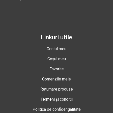
Linkuri utile
Contul meu
Coșul meu
Favorite
Comenzile mele
Returnare produse
Termeni și condiții
Politica de confidențialitate