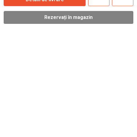
Rezervați în magazin