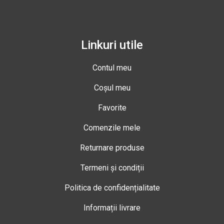
Linkuri utile
Contul meu
Coșul meu
Favorite
Comenzile mele
Returnare produse
Termeni și condiții
Politica de confidențialitate
Informații livrare