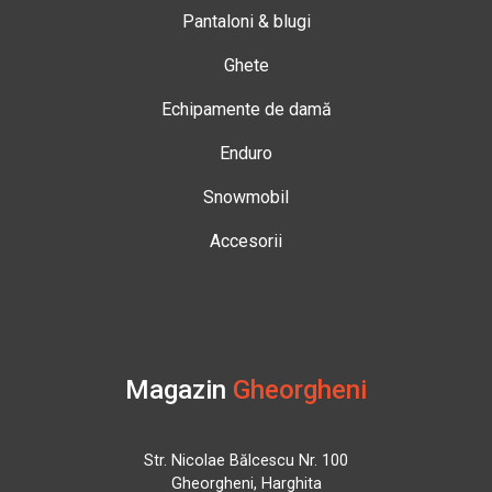
Pantaloni & blugi
Ghete
Echipamente de damă
Enduro
Snowmobil
Accesorii
Magazin
Gheorgheni
Str. Nicolae Bălcescu Nr. 100
Gheorgheni, Harghita