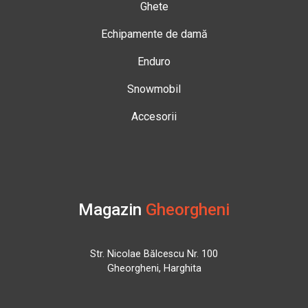
Ghete
Echipamente de damă
Enduro
Snowmobil
Accesorii
Magazin
Gheorgheni
Str. Nicolae Bălcescu Nr. 100
Gheorgheni, Harghita