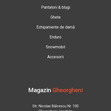
Pantaloni & blugi
Ghete
Echipamente de damă
Enduro
Snowmobil
Accesorii
Magazin
Gheorgheni
Str. Nicolae Bălcescu Nr. 100