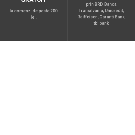
prin BRD, Banca
Transilvania, Unicredit,
la comenzi de peste 200
Raiffeisen, Garanti Bank,
lei.
tbi bank