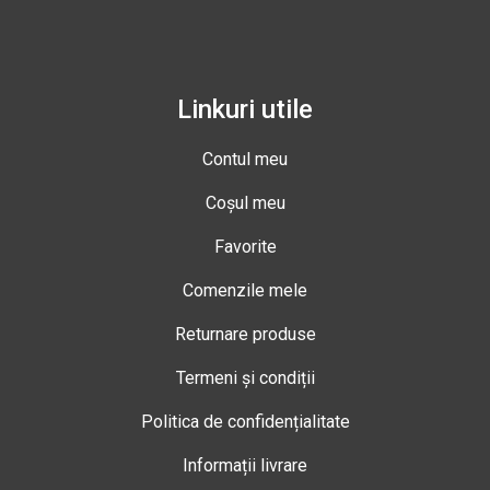
Linkuri utile
Contul meu
Coșul meu
Favorite
Comenzile mele
Returnare produse
Termeni și condiții
Politica de confidențialitate
Informații livrare