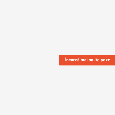
Încarcă mai multe poze