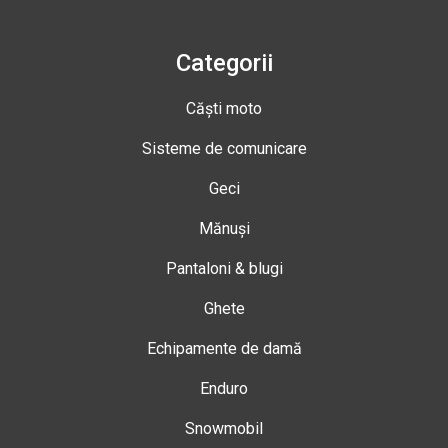
Categorii
Căști moto
Sisteme de comunicare
Geci
Mănuși
Pantaloni & blugi
Ghete
Echipamente de damă
Enduro
Snowmobil