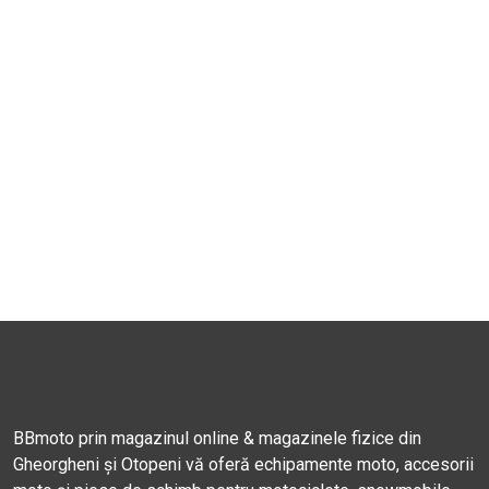
BBmoto prin magazinul online & magazinele fizice din
Gheorgheni și Otopeni vă oferă echipamente moto, accesorii