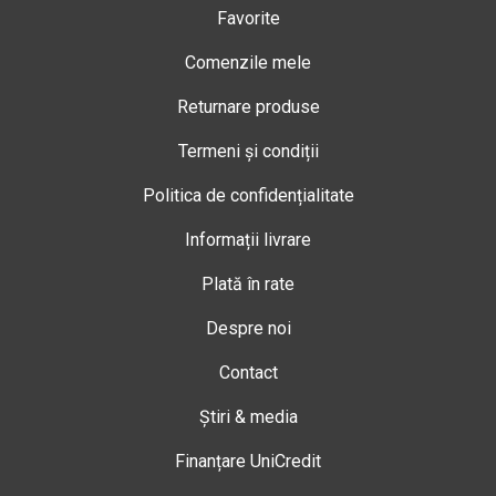
Favorite
Comenzile mele
Returnare produse
Termeni și condiții
Politica de confidențialitate
Informații livrare
Plată în rate
Despre noi
Contact
Știri & media
Finanțare UniCredit