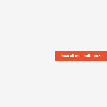
Încarcă mai multe poze