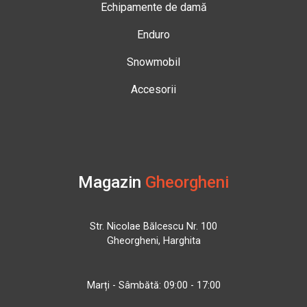
Echipamente de damă
Enduro
Snowmobil
Accesorii
Magazin
Gheorgheni
Str. Nicolae Bălcescu Nr. 100
Gheorgheni, Harghita
Marți - Sâmbătă: 09:00 - 17:00