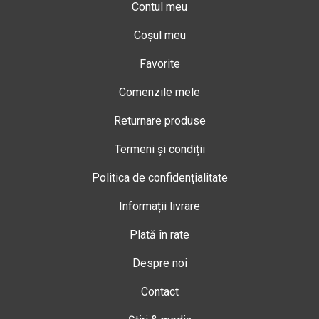
Contul meu
Coșul meu
Favorite
Comenzile mele
Returnare produse
Termeni și condiții
Politica de confidențialitate
Informații livrare
Plată în rate
Despre noi
Contact