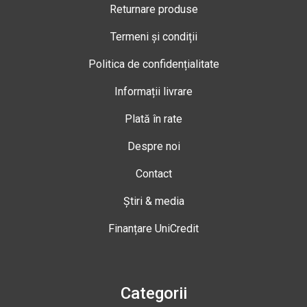
Returnare produse
Termeni și condiții
Politica de confidențialitate
Informații livrare
Plată în rate
Despre noi
Contact
Știri & media
Finanțare UniCredit
Categorii