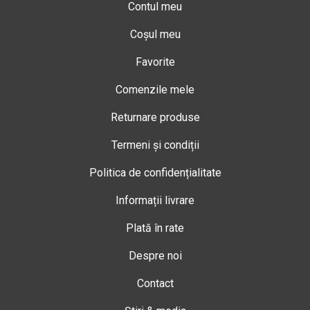
Contul meu
Coșul meu
Favorite
Comenzile mele
Returnare produse
Termeni și condiții
Politica de confidențialitate
Informații livrare
Plată în rate
Despre noi
Contact