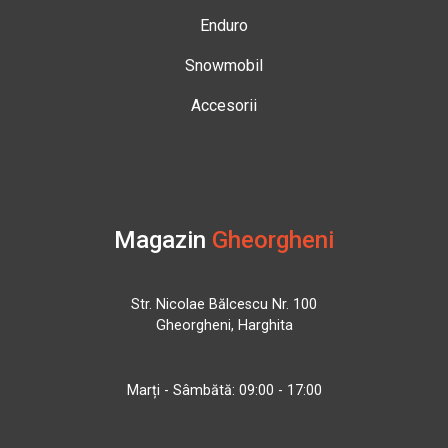
Enduro
Snowmobil
Accesorii
Magazin
Gheorgheni
Str. Nicolae Bălcescu Nr. 100
Gheorgheni, Harghita
Marți - Sâmbătă: 09:00 - 17:00