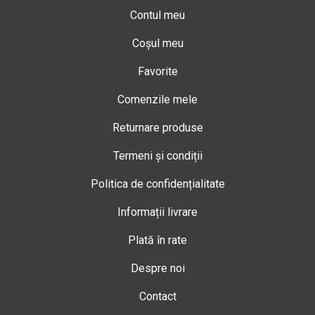
Contul meu
Coșul meu
Favorite
Comenzile mele
Returnare produse
Termeni și condiții
Politica de confidențialitate
Informații livrare
Plată în rate
Despre noi
Contact