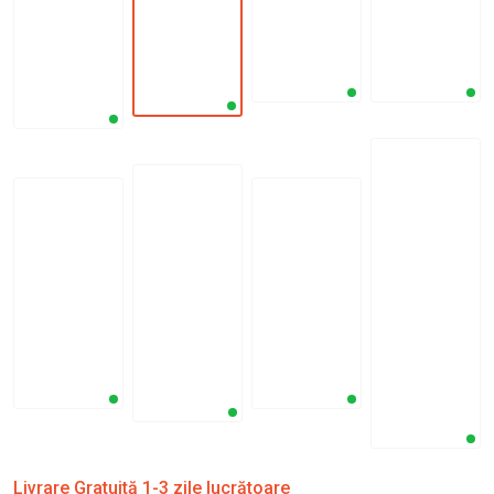
Livrare Gratuită 1-3 zile lucrătoare