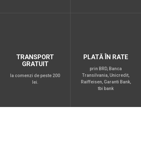
TRANSPORT
PLATĂ ÎN RATE
GRATUIT
prin BRD, Banca
Transilvania, Unicredit,
la comenzi de peste 200
Raiffeisen, Garanti Bank,
lei.
tbi bank