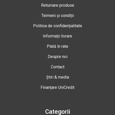
Returnare produse
Termeni și condiții
Politica de confidențialitate
Informații livrare
Plată în rate
Despre noi
Contact
Știri & media
Finanțare UniCredit
Categorii