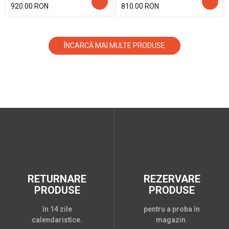
920.00 RON
810.00 RON
ÎNCARCĂ MAI MULTE PRODUSE
RETURNARE
REZERVARE
PRODUSE
PRODUSE
în 14 zile
pentru a proba în
calendaristice.
magazin.