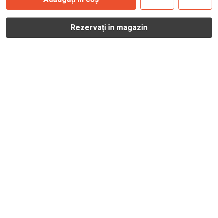
Rezervați în magazin