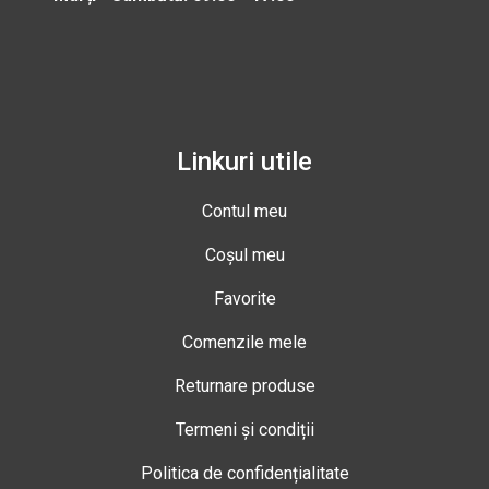
Linkuri utile
Contul meu
Coșul meu
Favorite
Comenzile mele
Returnare produse
Termeni și condiții
Politica de confidențialitate