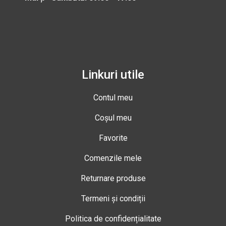
Linkuri utile
Contul meu
Coșul meu
Favorite
Comenzile mele
Returnare produse
Termeni și condiții
Politica de confidențialitate