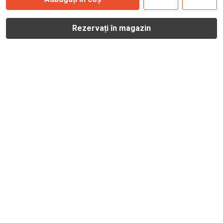
Rezervați în magazin