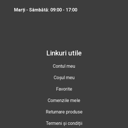
Marți - Sâmbătă: 09:00 - 17:00
Linkuri utile
Contul meu
Coșul meu
Favorite
Comenzile mele
Returnare produse
Termeni și condiții