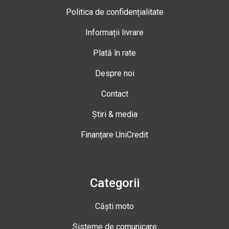
Politica de confidențialitate
Informații livrare
Plată în rate
Despre noi
Contact
Știri & media
Finanțare UniCredit
Categorii
Căști moto
Sisteme de comunicare