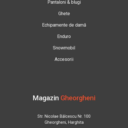
Pantaloni & blugi
Ghete
Echipamente de damă
Enduro
Snowmobil
Accesorii
Magazin
Gheorgheni
Str. Nicolae Bălcescu Nr. 100
Gheorgheni, Harghita