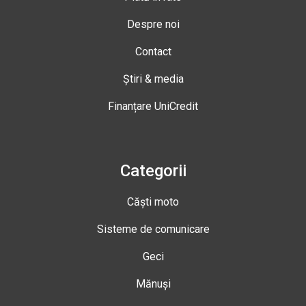
Despre noi
Contact
Știri & media
Finanțare UniCredit
Categorii
Căști moto
Sisteme de comunicare
Geci
Mănuși