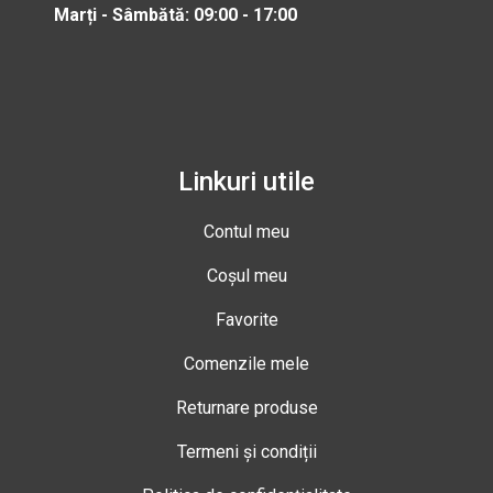
Marți - Sâmbătă: 09:00 - 17:00
Linkuri utile
Contul meu
Coșul meu
Favorite
Comenzile mele
Returnare produse
Termeni și condiții