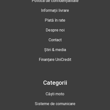
Politica de confidențialitate
Informații livrare
Plată în rate
Despre noi
Contact
Știri & media
Finanțare UniCredit
Categorii
Căști moto
Sisteme de comunicare