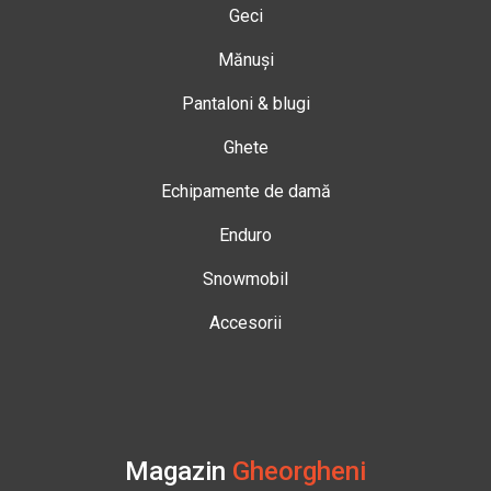
Geci
Mănuși
Pantaloni & blugi
Ghete
Echipamente de damă
Enduro
Snowmobil
Accesorii
Magazin
Gheorgheni