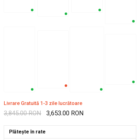
Livrare Gratuită 1-3 zile lucrătoare
3,845.00 RON
3,653.00 RON
Plătește în rate