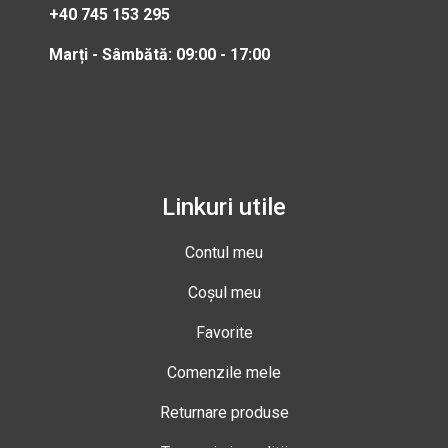
+40 745 153 295
Marți - Sâmbătă: 09:00 - 17:00
Linkuri utile
Contul meu
Coșul meu
Favorite
Comenzile mele
Returnare produse