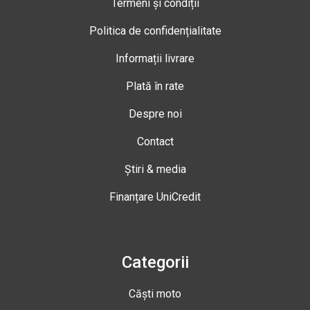
Termeni și condiții
Politica de confidențialitate
Informații livrare
Plată în rate
Despre noi
Contact
Știri & media
Finanțare UniCredit
Categorii
Căști moto