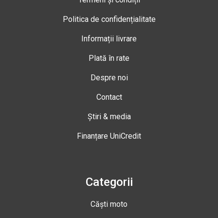
Politica de confidențialitate
Informații livrare
Plată în rate
Despre noi
Contact
Știri & media
Finanțare UniCredit
Categorii
Căști moto