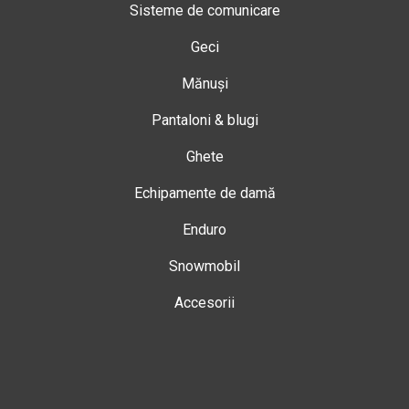
Sisteme de comunicare
Geci
Mănuși
Pantaloni & blugi
Ghete
Echipamente de damă
Enduro
Snowmobil
Accesorii