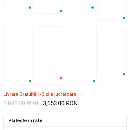
Livrare Gratuită 1-3 zile lucrătoare
3,845.00 RON
3,653.00 RON
Plătește în rate