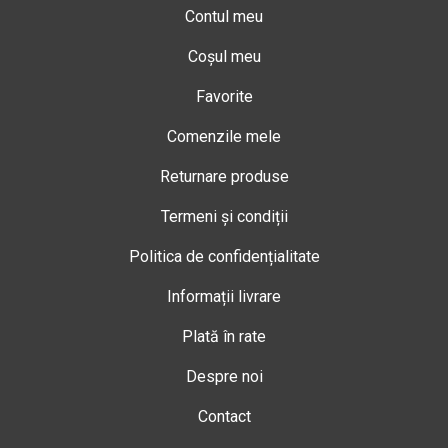
Contul meu
Coșul meu
Favorite
Comenzile mele
Returnare produse
Termeni și condiții
Politica de confidențialitate
Informații livrare
Plată în rate
Despre noi
Contact