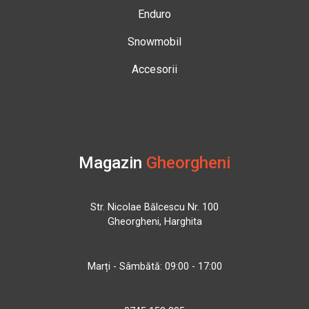
Enduro
Snowmobil
Accesorii
Magazin
Gheorgheni
Str. Nicolae Bălcescu Nr. 100
Gheorgheni, Harghita
Marți - Sâmbătă: 09:00 - 17:00