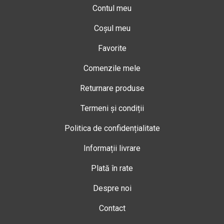
Contul meu
Coșul meu
Favorite
Comenzile mele
Returnare produse
Termeni și condiții
Politica de confidențialitate
Informații livrare
Plată în rate
Despre noi
Contact