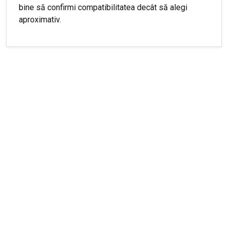
bine să confirmi compatibilitatea decât să alegi
aproximativ.