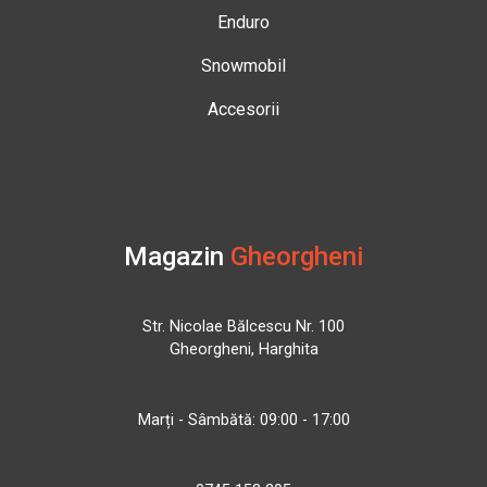
Enduro
Snowmobil
Accesorii
Magazin
Gheorgheni
Str. Nicolae Bălcescu Nr. 100
Gheorgheni, Harghita
Marți - Sâmbătă: 09:00 - 17:00