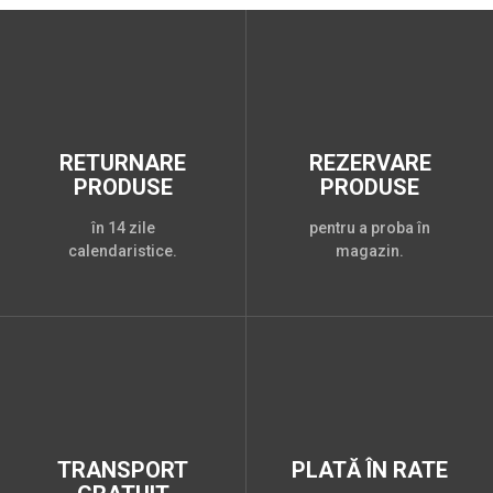
RETURNARE
REZERVARE
PRODUSE
PRODUSE
în 14 zile
pentru a proba în
calendaristice.
magazin.
TRANSPORT
PLATĂ ÎN RATE