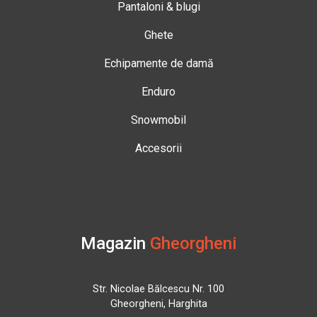
Pantaloni & blugi
Ghete
Echipamente de damă
Enduro
Snowmobil
Accesorii
Magazin
Gheorgheni
Str. Nicolae Bălcescu Nr. 100
Gheorgheni, Harghita