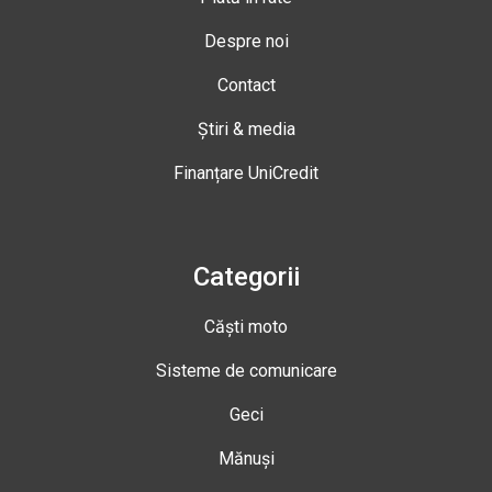
Despre noi
Contact
Știri & media
Finanțare UniCredit
Categorii
Căști moto
Sisteme de comunicare
Geci
Mănuși