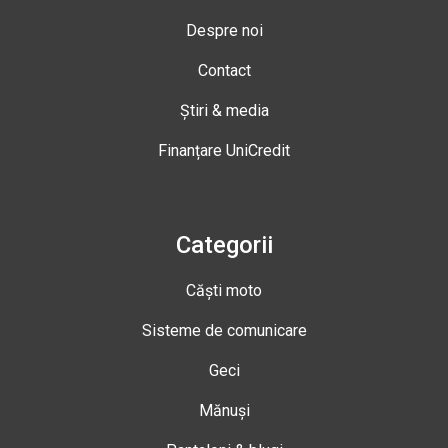
Despre noi
Contact
Știri & media
Finanțare UniCredit
Categorii
Căști moto
Sisteme de comunicare
Geci
Mănuși