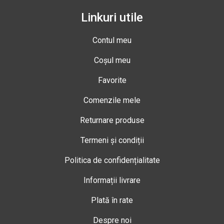
Linkuri utile
Contul meu
Coșul meu
Favorite
Comenzile mele
Returnare produse
Termeni și condiții
Politica de confidențialitate
Informații livrare
Plată în rate
Despre noi