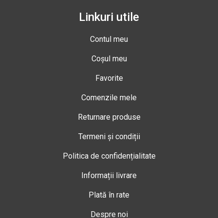
Linkuri utile
Contul meu
Coșul meu
Favorite
Comenzile mele
Returnare produse
Termeni și condiții
Politica de confidențialitate
Informații livrare
Plată în rate
Despre noi