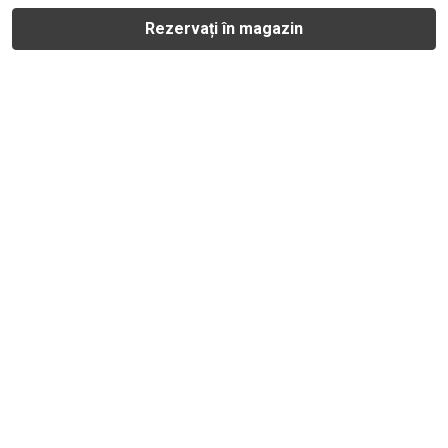
Rezervați în magazin