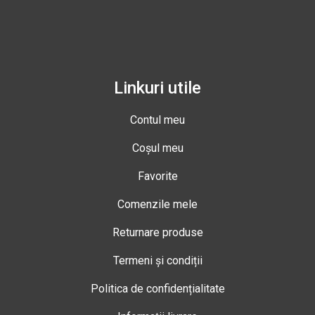
Linkuri utile
Contul meu
Coșul meu
Favorite
Comenzile mele
Returnare produse
Termeni și condiții
Politica de confidențialitate