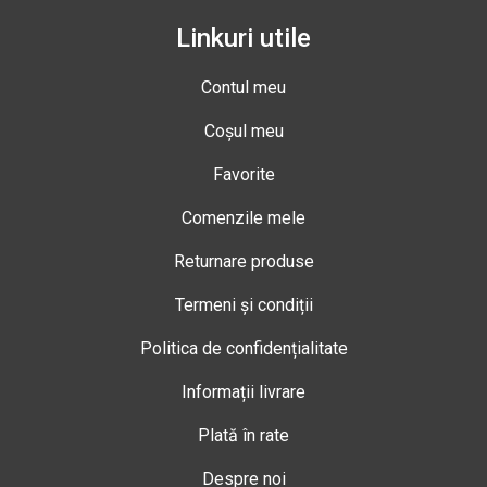
Linkuri utile
Contul meu
Coșul meu
Favorite
Comenzile mele
Returnare produse
Termeni și condiții
Politica de confidențialitate
Informații livrare
Plată în rate
Despre noi