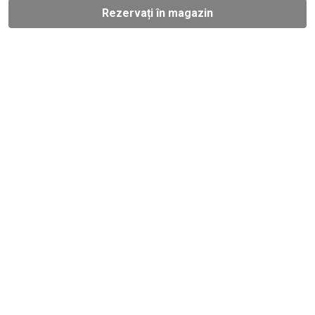
Rezervați în magazin