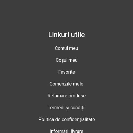
Linkuri utile
Contul meu
Coșul meu
Favorite
Comenzile mele
Returnare produse
Termeni și condiții
Politica de confidențialitate
Informații livrare