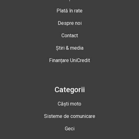
Plată în rate
Despre noi
Contact
Știri & media
Finanțare UniCredit
Categorii
Căști moto
Sisteme de comunicare
Geci