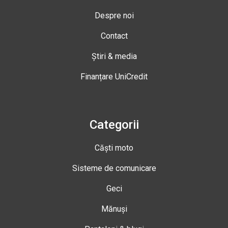
Despre noi
Contact
Știri & media
Finanțare UniCredit
Categorii
Căști moto
Sisteme de comunicare
Geci
Mănuși