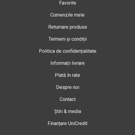
Favorite
Comenzile mele
Returnare produse
Termeni și condiții
Politica de confidențialitate
Informații livrare
Plată în rate
Despre noi
Contact
Știri & media
Finanțare UniCredit