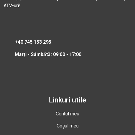
ATV-uri!
+40 745 153 295
Marți - Sâmbătă: 09:00 - 17:00
Linkuri utile
Contul meu
Coșul meu