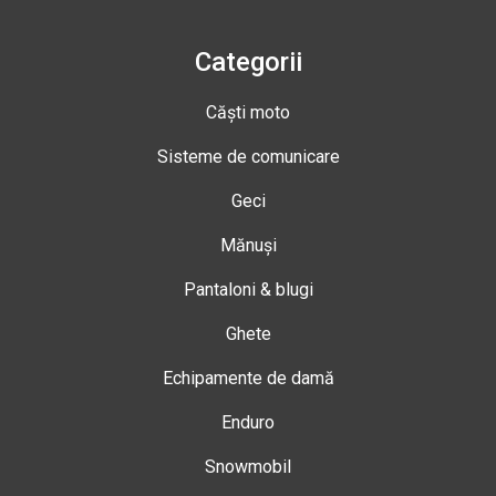
Categorii
Căști moto
Sisteme de comunicare
Geci
Mănuși
Pantaloni & blugi
Ghete
Echipamente de damă
Enduro
Snowmobil