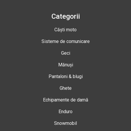
Categorii
Căști moto
Sisteme de comunicare
Geci
Mănuși
Pantaloni & blugi
Ghete
Echipamente de damă
Enduro
Snowmobil