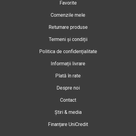
Favorite
Comenzile mele
Returnare produse
Termeni și condiții
Politica de confidențialitate
Informații livrare
Plată în rate
Despre noi
Contact
Știri & media
Finanțare UniCredit