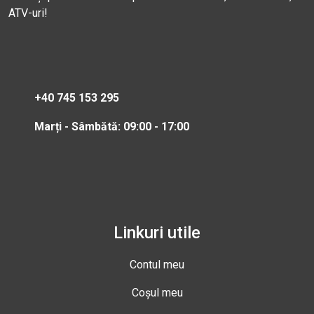
ATV-uri!
+40 745 153 295
Marți - Sâmbătă: 09:00 - 17:00
Linkuri utile
Contul meu
Coșul meu