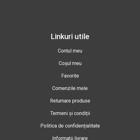
Linkuri utile
Contul meu
Coșul meu
Favorite
Comenzile mele
Returnare produse
Termeni și condiții
Politica de confidențialitate
Informații livrare