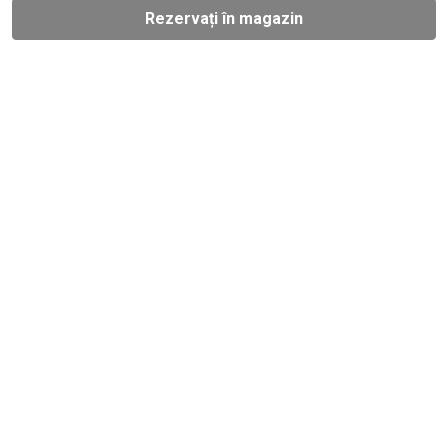
Rezervați în magazin