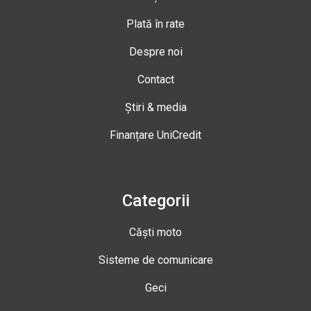
Plată în rate
Despre noi
Contact
Știri & media
Finanțare UniCredit
Categorii
Căști moto
Sisteme de comunicare
Geci